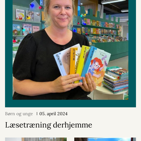
Børn og unge
05. april 2024
Læsetræning derhjemme