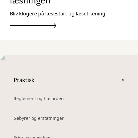
læsningen
Bliv klogere på læsestart og læsetræning
Praktisk
Reglement og husorden
Gebyrer og erstatninger