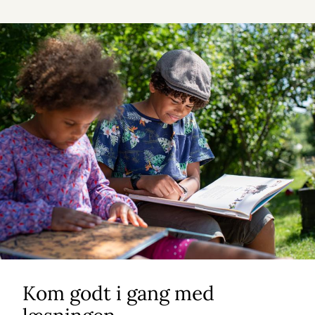
Kom godt i gang med