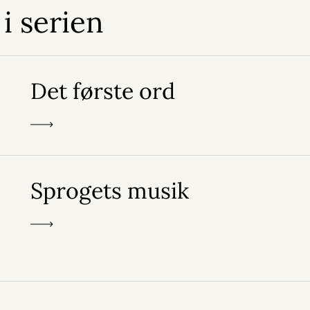
 i serien
Det første ord
Sprogets musik