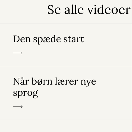
Se alle videoer
Den spæde start
Når børn lærer nye
sprog