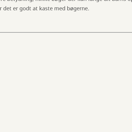
r det er godt at kaste med bøgerne.