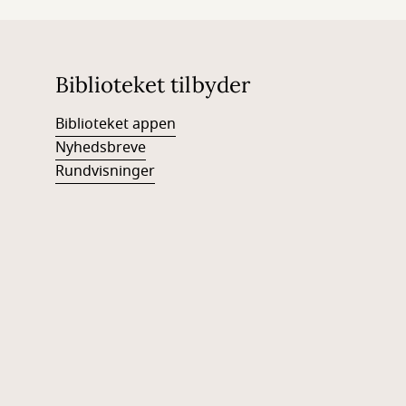
Biblioteket tilbyder
Biblioteket appen
Nyhedsbreve
Rundvisninger