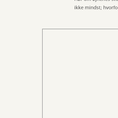
ikke mindst; hvorfo