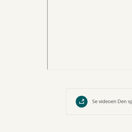
Se videoen Den sp