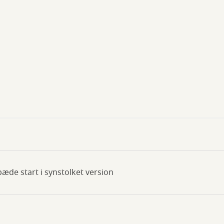
æde start i synstolket version