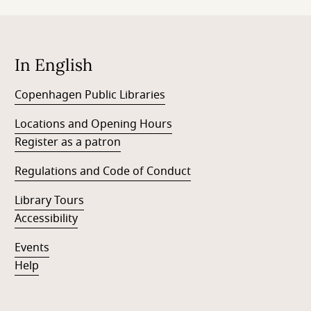
In English
Copenhagen Public Libraries
Locations and Opening Hours
Register as a patron
Regulations and Code of Conduct
Library Tours
Accessibility
Events
Help