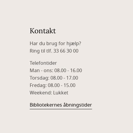
Kontakt
Har du brug for hjælp?
Ring til tlf. 33 66 30 00
Telefontider
Man - ons: 08.00 - 16.00
Torsdag: 08.00 - 17.00
Fredag: 08.00 - 15.00
Weekend: Lukket
Bibliotekernes åbningstider