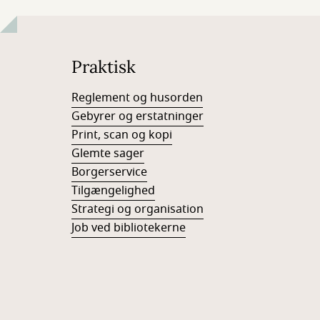
Praktisk
Reglement og husorden
Gebyrer og erstatninger
Print, scan og kopi
Glemte sager
Borgerservice
Tilgængelighed
Strategi og organisation
Job ved bibliotekerne