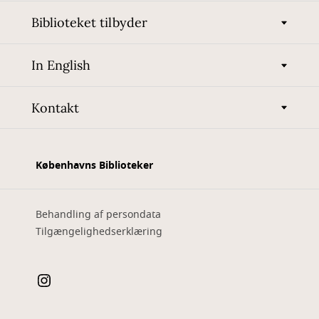
Biblioteket tilbyder
In English
Kontakt
Københavns Biblioteker
Behandling af persondata
Tilgængelighedserklæring