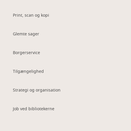
Print, scan og kopi
Glemte sager
Borgerservice
Tilgængelighed
Strategi og organisation
Job ved bibliotekerne