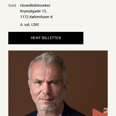
Sted
Hovedbiblioteket
Krystalgade 15,
1172 København K
4. sal, LIVE
HENT BILLETTER