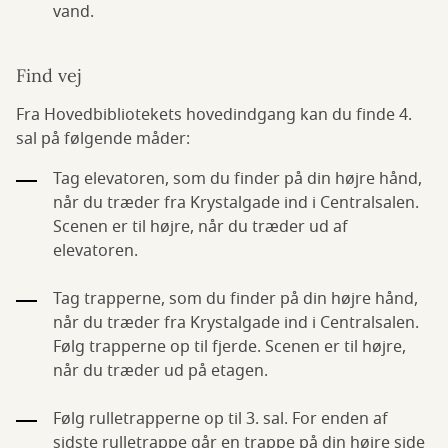
vand.
Find vej
Fra Hovedbibliotekets hovedindgang kan du finde 4.
sal på følgende måder:
Tag elevatoren, som du finder på din højre hånd,
når du træder fra Krystalgade ind i Centralsalen.
Scenen er til højre, når du træder ud af
elevatoren.
Tag trapperne, som du finder på din højre hånd,
når du træder fra Krystalgade ind i Centralsalen.
Følg trapperne op til fjerde. Scenen er til højre,
når du træder ud på etagen.
Følg rulletrapperne op til 3. sal. For enden af
sidste rulletrappe går en trappe på din højre side