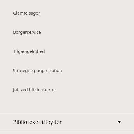
Glemte sager
Borgerservice
Tilgængelighed
Strategi og organisation
Job ved bibliotekerne
Biblioteket tilbyder