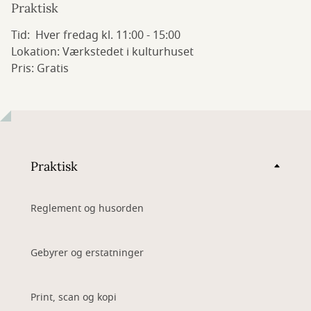
Praktisk
Tid: Hver fredag kl. 11:00 - 15:00
Lokation: Værkstedet i kulturhuset
Pris: Gratis
Praktisk
Reglement og husorden
Gebyrer og erstatninger
Print, scan og kopi