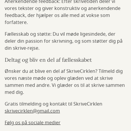
Anerkendende feedback: Efter skrivetiden deler vi
vores tekster og giver konstruktiv og anerkendende
feedback, der hjælper os alle med at vokse som
forfattere.
Fællesskab og støtte: Du vil møde ligesindede, der
deler din passion for skrivning, og som støtter dig på
din skrive-rejse.
Deltag og bliv en del af fællesskabet
Ønsker du at blive en del af SkriveCirklen? Tilmeld dig
vores næste møde og oplev glæden ved at skrive
sammen med andre. Vi glæder os til at skrive sammen
med dig.
Gratis tilmelding og kontakt til SkriveCirklen
skrivecirklen@gmail.com
Følg os på sociale medier