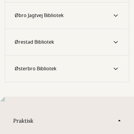
Øbro Jagtvej Bibliotek
Ørestad Bibliotek
Østerbro Bibliotek
Praktisk