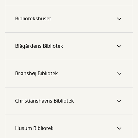
Bibliotekshuset
Blågårdens Bibliotek
Brønshøj Bibliotek
Christianshavns Bibliotek
Husum Bibliotek