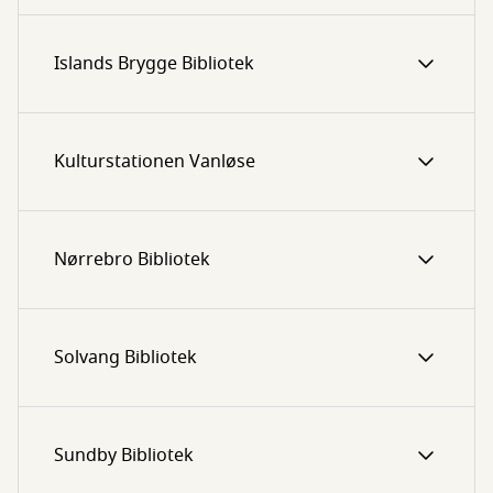
Islands Brygge Bibliotek
Kulturstationen Vanløse
Nørrebro Bibliotek
Solvang Bibliotek
Sundby Bibliotek