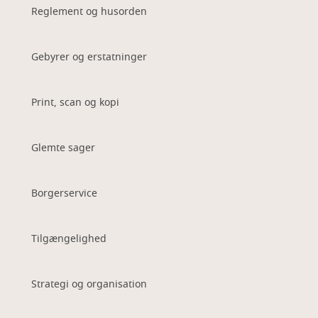
Reglement og husorden
Gebyrer og erstatninger
Print, scan og kopi
Glemte sager
Borgerservice
Tilgængelighed
Strategi og organisation