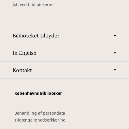
Job ved bibliotekerne
Biblioteket tilbyder
In English
Kontakt
Københavns Biblioteker
Behandling af persondata
Tilgængelighedserklæring