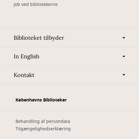
Job ved bibliotekerne
Biblioteket tilbyder
In English
Kontakt
Københavns Biblioteker
Behandling af persondata
Tilgængelighedserklæring