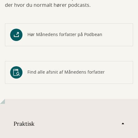
der hvor du normalt hører podcasts.
Hør Månedens forfatter på Podbean
Find alle afsnit af Månedens forfatter
Praktisk