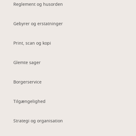
Reglement og husorden
Gebyrer og erstatninger
Print, scan og kopi
Glemte sager
Borgerservice
Tilgængelighed
Strategi og organisation