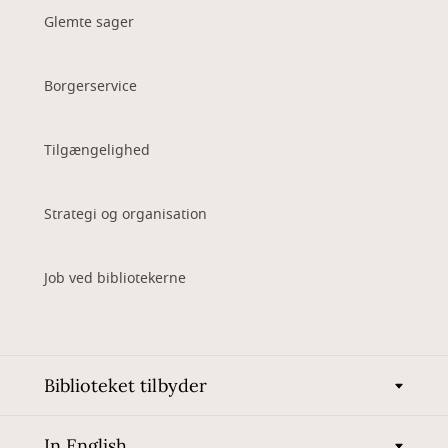
Glemte sager
Borgerservice
Tilgængelighed
Strategi og organisation
Job ved bibliotekerne
Biblioteket tilbyder
In English