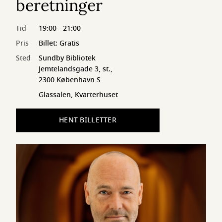
beretninger
Tid
19:00 - 21:00
Pris
Billet: Gratis
Sted
Sundby Bibliotek
Jemtelandsgade 3, st.,
2300 København S
Glassalen, Kvarterhuset
HENT BILLETTER