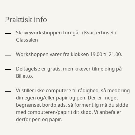
Praktisk info
Skriveworkshoppen foregår i Kvarterhuset i
Glassalen
Workshoppen varer fra klokken 19.00 til 21.00.
Deltagelse er gratis, men kræver tilmelding på
Billetto.
Vi stiller ikke computere til rådighed, så medbring
din egen og/eller papir og pen. Der er meget
begrænset bordplads, så formentlig må du sidde
med computeren/papir i dit skød. Vi anbefaler
derfor pen og papir.