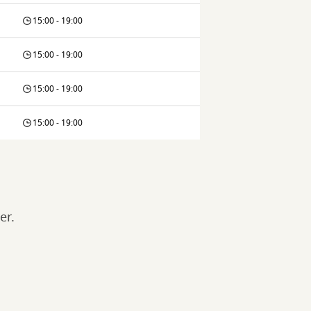
15:00 - 19:00
15:00 - 19:00
15:00 - 19:00
15:00 - 19:00
er.