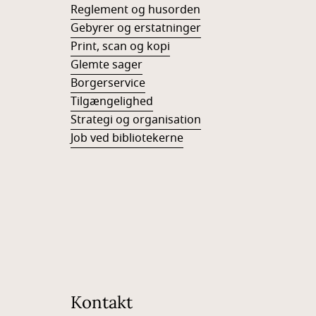
Reglement og husorden
Gebyrer og erstatninger
Print, scan og kopi
Glemte sager
Borgerservice
Tilgængelighed
Strategi og organisation
Job ved bibliotekerne
Kontakt