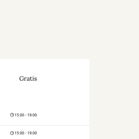
Gratis
15:00 - 19:00
15:00 - 19:00