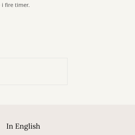
 fire timer.
In English