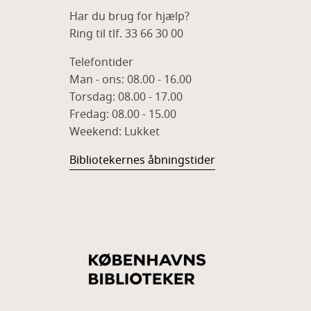
Har du brug for hjælp?
Ring til tlf. 33 66 30 00
Telefontider
Man - ons: 08.00 - 16.00
Torsdag: 08.00 - 17.00
Fredag: 08.00 - 15.00
Weekend: Lukket
Bibliotekernes åbningstider