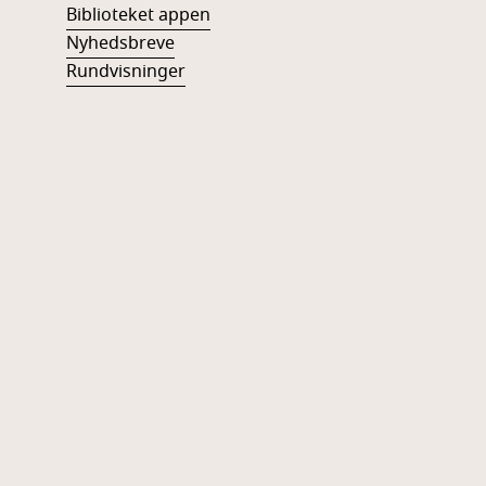
Biblioteket appen
Nyhedsbreve
Rundvisninger