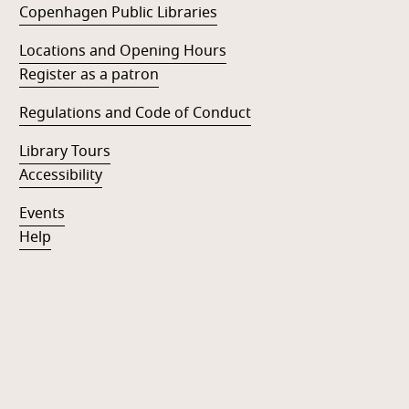
Copenhagen Public Libraries
Locations and Opening Hours
Register as a patron
Regulations and Code of Conduct
Library Tours
Accessibility
Events
Help