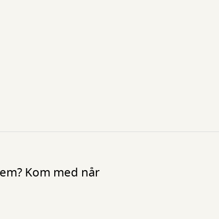
mellem? Kom med når