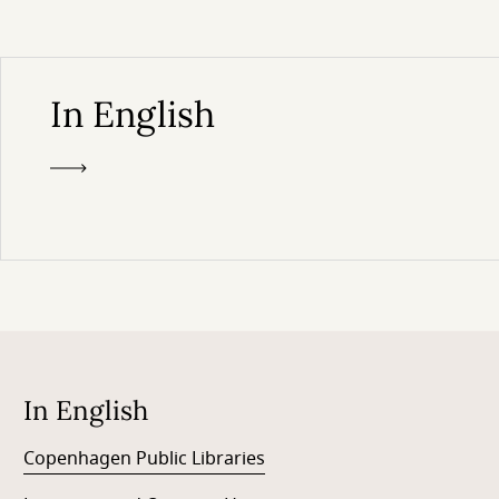
In English
In English
Copenhagen Public Libraries