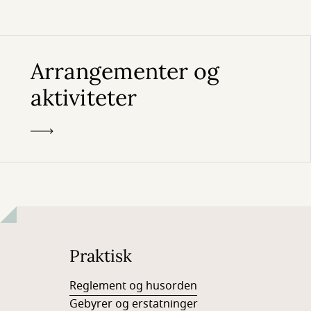
Arrangementer og
aktiviteter
Praktisk
Reglement og husorden
Gebyrer og erstatninger