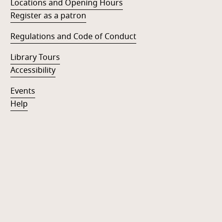
Locations and Opening Hours
Register as a patron
Regulations and Code of Conduct
Library Tours
Accessibility
Events
Help