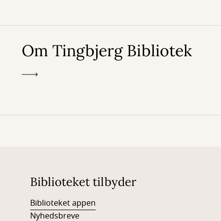
Om Tingbjerg Bibliotek
Biblioteket tilbyder
Biblioteket appen
Nyhedsbreve