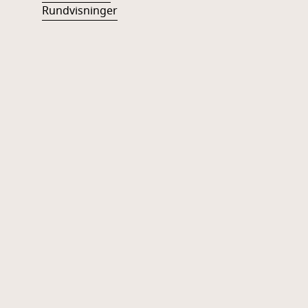
Rundvisninger