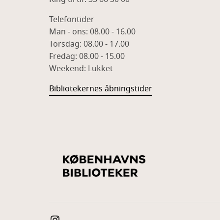
Telefontider
Man - ons: 08.00 - 16.00
Torsdag: 08.00 - 17.00
Fredag: 08.00 - 15.00
Weekend: Lukket
Bibliotekernes åbningstider