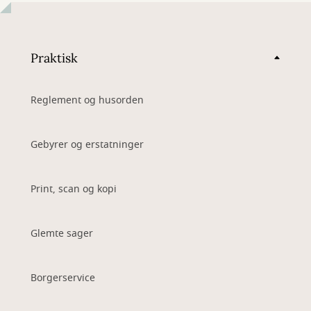
Praktisk
Reglement og husorden
Gebyrer og erstatninger
Print, scan og kopi
Glemte sager
Borgerservice