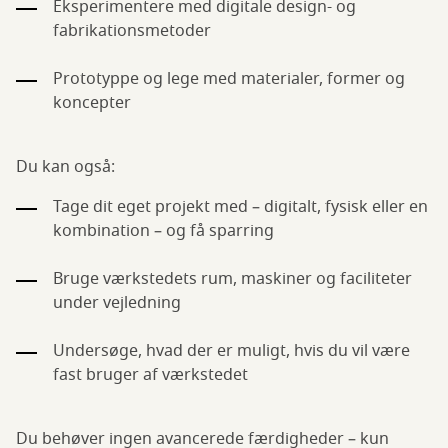
Eksperimentere med digitale design- og
fabrikationsmetoder
Prototyppe og lege med materialer, former og
koncepter
Du kan også:
Tage dit eget projekt med – digitalt, fysisk eller en
kombination – og få sparring
Bruge værkstedets rum, maskiner og faciliteter
under vejledning
Undersøge, hvad der er muligt, hvis du vil være
fast bruger af værkstedet
Du behøver ingen avancerede færdigheder – kun