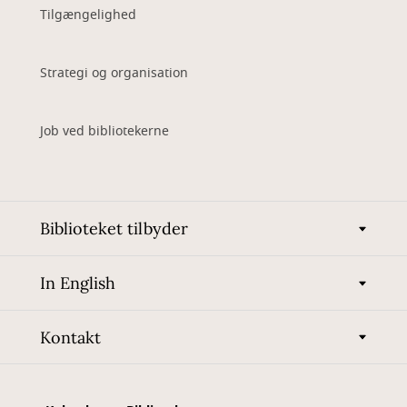
Tilgængelighed
Strategi og organisation
Job ved bibliotekerne
Biblioteket tilbyder
In English
Kontakt