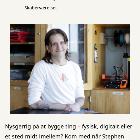
Skaberværelset
Nysgerrig på at bygge ting – fysisk, digitalt eller
et sted midt imellem? Kom med når Stephen