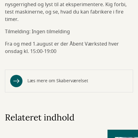
nysgerrighed og lyst til at eksperimentere. Kig forbi,
test maskinerne, og se, hvad du kan fabrikere i fire
timer.
Tilmelding: Ingen tilmelding
Fra og med 1.august er der Åbent Værksted hver
onsdag kl. 15:00-19:00
Læs mere om Skaberværelset
Relateret indhold