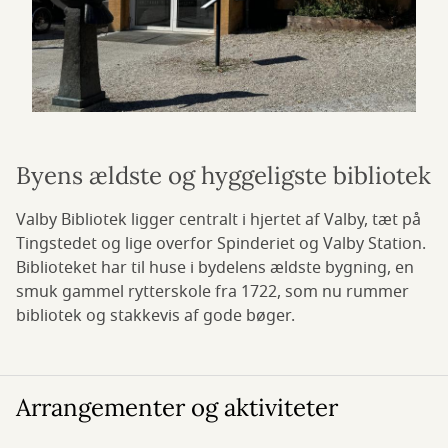
Byens ældste og hyggeligste bibliotek
Valby Bibliotek ligger centralt i hjertet af Valby, tæt på
Tingstedet og lige overfor Spinderiet og Valby Station.
Biblioteket har til huse i bydelens ældste bygning, en
smuk gammel rytterskole fra 1722, som nu rummer
bibliotek og stakkevis af gode bøger.
Arrangementer og aktiviteter