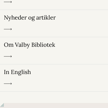
Nyheder og artikler
Om Valby Bibliotek
In English