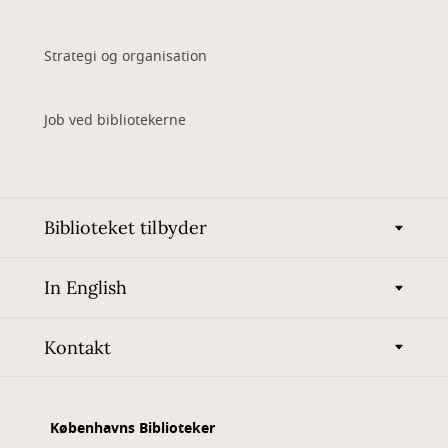
Strategi og organisation
Job ved bibliotekerne
Biblioteket tilbyder
In English
Kontakt
Københavns Biblioteker