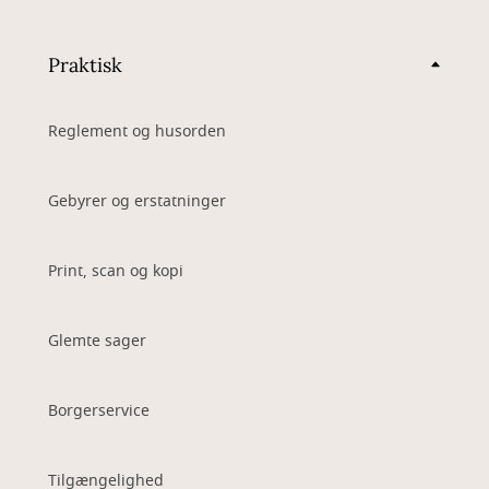
Praktisk
Reglement og husorden
Gebyrer og erstatninger
Print, scan og kopi
Glemte sager
Borgerservice
Tilgængelighed