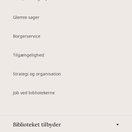
Glemte sager
Borgerservice
Tilgængelighed
Strategi og organisation
Job ved bibliotekerne
Biblioteket tilbyder