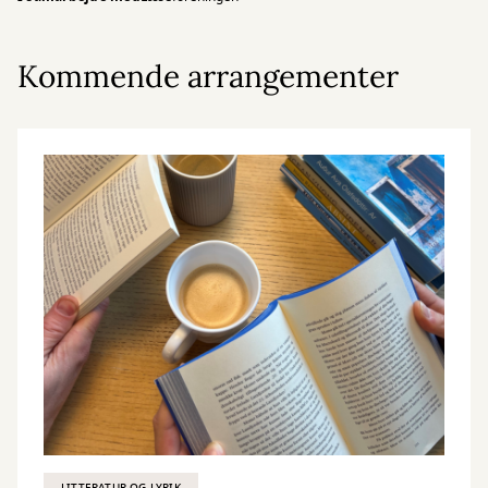
Kommende arrangementer
LITTERATUR OG LYRIK