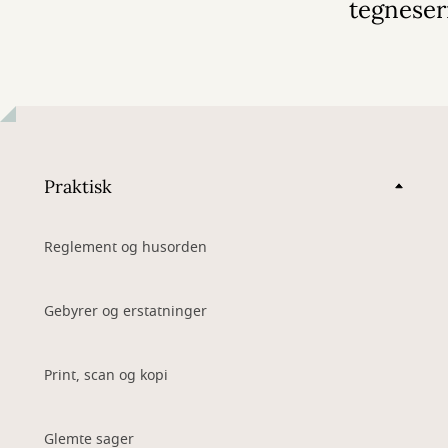
tegneser
Praktisk
Reglement og husorden
Gebyrer og erstatninger
Print, scan og kopi
Glemte sager