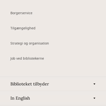
Borgerservice
Tilgængelighed
Strategi og organisation
Job ved bibliotekerne
Biblioteket tilbyder
In English