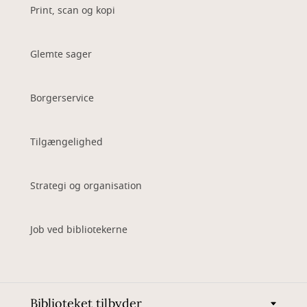
Print, scan og kopi
Glemte sager
Borgerservice
Tilgængelighed
Strategi og organisation
Job ved bibliotekerne
Biblioteket tilbyder