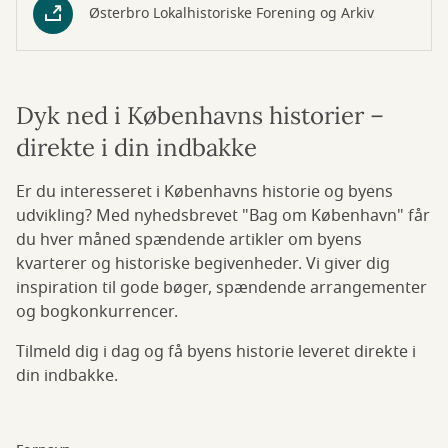
Østerbro Lokalhistoriske Forening og Arkiv
Dyk ned i Københavns historier –
direkte i din indbakke
Er du interesseret i Københavns historie og byens
udvikling? Med nyhedsbrevet "Bag om København" får
du hver måned spændende artikler om byens
kvarterer og historiske begivenheder. Vi giver dig
inspiration til gode bøger, spændende arrangementer
og bogkonkurrencer.
Tilmeld dig i dag og få byens historie leveret direkte i
din indbakke.