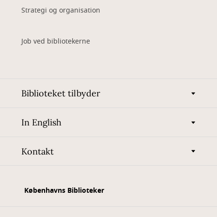
Strategi og organisation
Job ved bibliotekerne
Biblioteket tilbyder
In English
Kontakt
Københavns Biblioteker