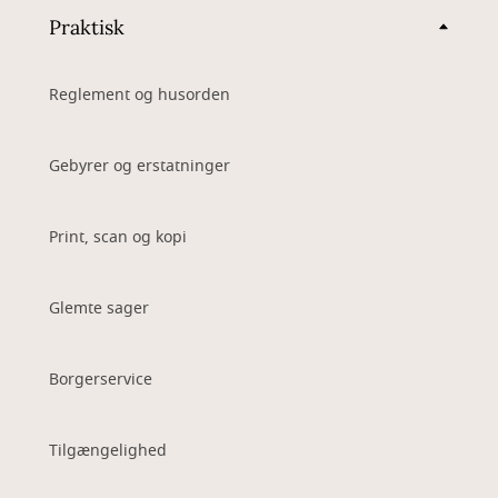
Praktisk
Reglement og husorden
Gebyrer og erstatninger
Print, scan og kopi
Glemte sager
Borgerservice
Tilgængelighed