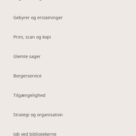
Gebyrer og erstatninger
Print, scan og kopi
Glemte sager
Borgerservice
Tilgængelighed
Strategi og organisation
Job ved bibliotekerne