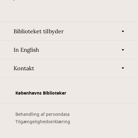
Biblioteket tilbyder
In English
Kontakt
Københavns Biblioteker
Behandling af persondata
Tilgængelighedserklæring