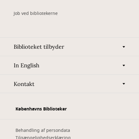
Job ved bibliotekerne
Biblioteket tilbyder
In English
Kontakt
Københavns Biblioteker
Behandling af persondata
Tilgængelighedserklæring