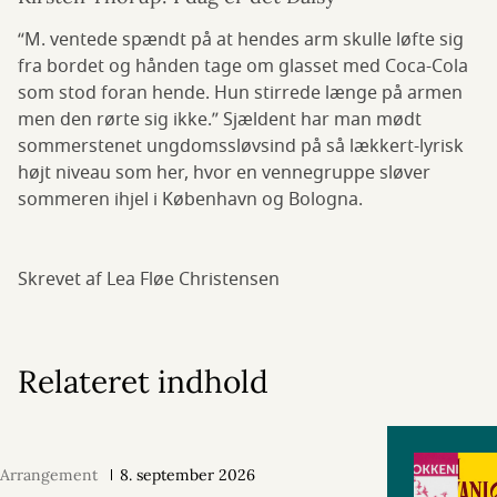
“M. ventede spændt på at hendes arm skulle løfte sig
fra bordet og hånden tage om glasset med Coca-Cola
som stod foran hende. Hun stirrede længe på armen
men den rørte sig ikke.” Sjældent har man mødt
sommerstenet ungdomssløvsind på så lækkert-lyrisk
højt niveau som her, hvor en vennegruppe sløver
sommeren ihjel i København og Bologna.
Skrevet af Lea Fløe Christensen
Relateret indhold
Arrangement
8. september 2026