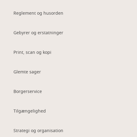
Reglement og husorden
Gebyrer og erstatninger
Print, scan og kopi
Glemte sager
Borgerservice
Tilgængelighed
Strategi og organisation