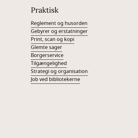
Praktisk
Reglement og husorden
Gebyrer og erstatninger
Print, scan og kopi
Glemte sager
Borgerservice
Tilgængelighed
Strategi og organisation
Job ved bibliotekerne