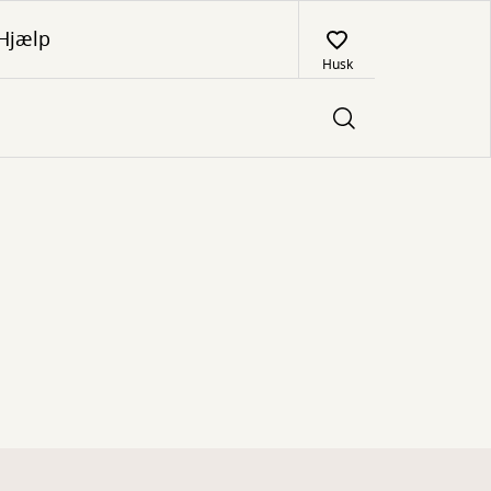
Hjælp
Husk