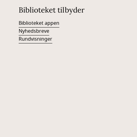
Biblioteket tilbyder
Biblioteket appen
Nyhedsbreve
Rundvisninger