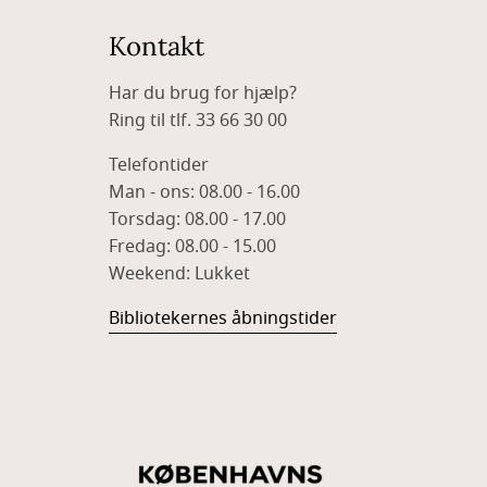
Kontakt
Har du brug for hjælp?
Ring til tlf. 33 66 30 00
Telefontider
Man - ons: 08.00 - 16.00
Torsdag: 08.00 - 17.00
Fredag: 08.00 - 15.00
Weekend: Lukket
Bibliotekernes åbningstider