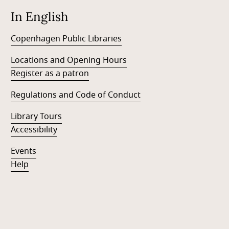
In English
Copenhagen Public Libraries
Locations and Opening Hours
Register as a patron
Regulations and Code of Conduct
Library Tours
Accessibility
Events
Help