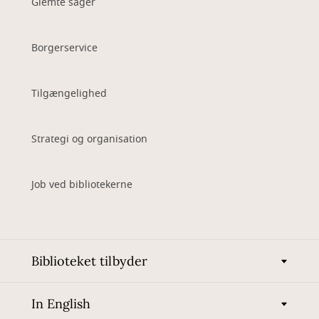
Glemte sager
Borgerservice
Tilgængelighed
Strategi og organisation
Job ved bibliotekerne
Biblioteket tilbyder
In English