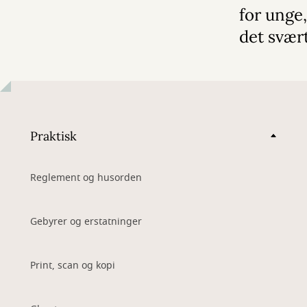
for unge,
det svær
Praktisk
Reglement og husorden
Gebyrer og erstatninger
Print, scan og kopi