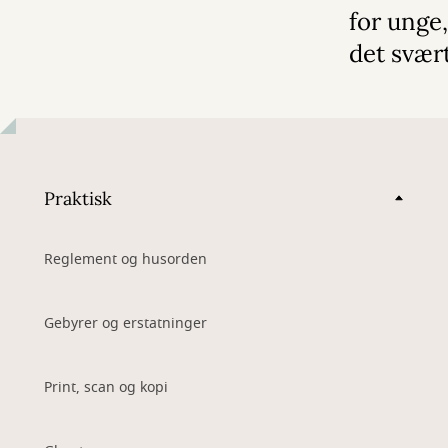
for unge,
det svær
Praktisk
Reglement og husorden
Gebyrer og erstatninger
Print, scan og kopi