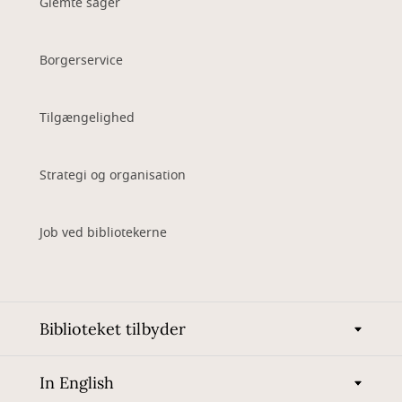
Glemte sager
Borgerservice
Tilgængelighed
Strategi og organisation
Job ved bibliotekerne
Biblioteket tilbyder
In English