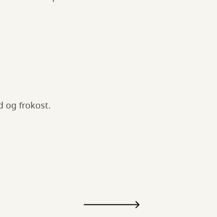
d og frokost.