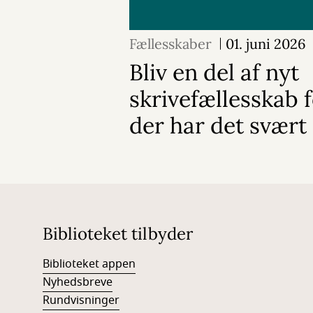
Fællesskaber
01. juni 2026
Bliv en del af nyt
skrivefællesskab 
der har det svært
Biblioteket tilbyder
Biblioteket appen
Nyhedsbreve
Rundvisninger