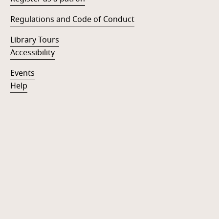
Regulations and Code of Conduct
Library Tours
Accessibility
Events
Help