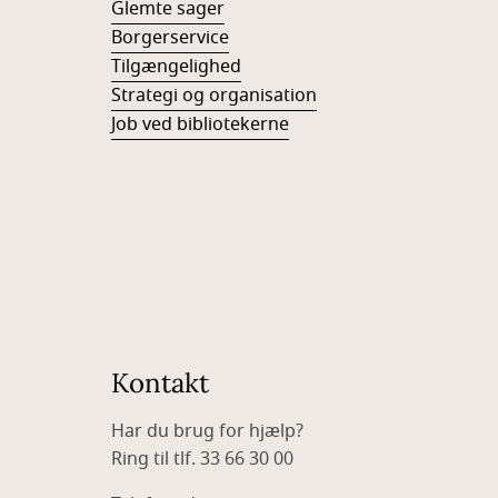
Glemte sager
Borgerservice
Tilgængelighed
Strategi og organisation
Job ved bibliotekerne
Kontakt
Har du brug for hjælp?
Ring til tlf. 33 66 30 00