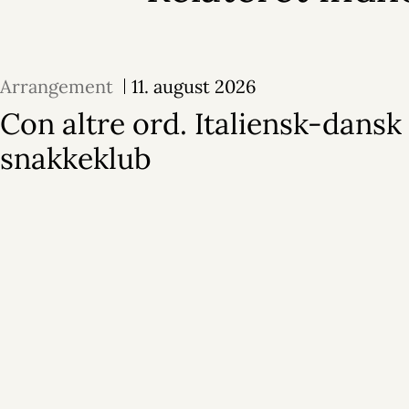
Arrangement
11. august 2026
Con altre ord. Italiensk-dansk
snakkeklub