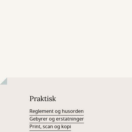
Praktisk
Reglement og husorden
Gebyrer og erstatninger
Print, scan og kopi