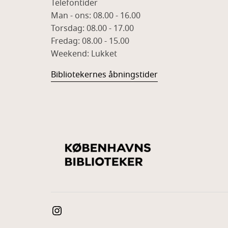
Telefontider
Man - ons: 08.00 - 16.00
Torsdag: 08.00 - 17.00
Fredag: 08.00 - 15.00
Weekend: Lukket
Bibliotekernes åbningstider