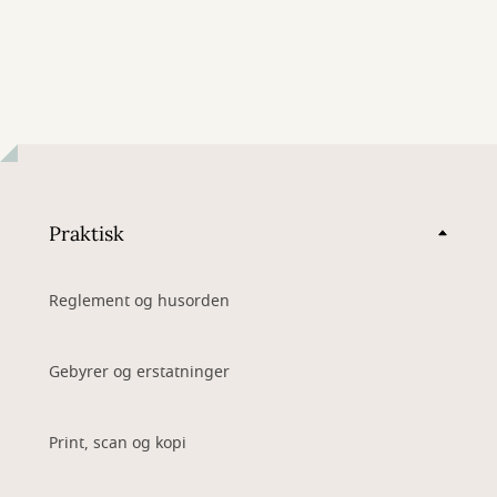
Praktisk
Reglement og husorden
Gebyrer og erstatninger
Print, scan og kopi