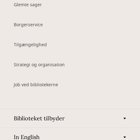
Glemte sager
Borgerservice
Tilgængelighed
Strategi og organisation
Job ved bibliotekerne
Biblioteket tilbyder
In English