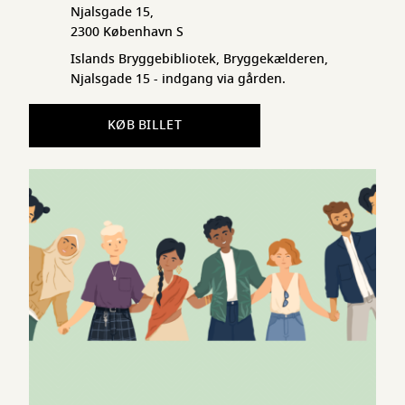
Njalsgade 15,
2300 København S
Islands Bryggebibliotek, Bryggekælderen,
Njalsgade 15 - indgang via gården.
KØB BILLET