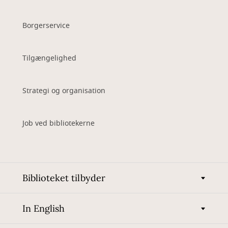
Borgerservice
Tilgængelighed
Strategi og organisation
Job ved bibliotekerne
Biblioteket tilbyder
In English