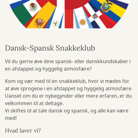
Dansk-Spansk Snakkeklub
Vil du gerne øve dine spansk- eller danskkundskaber i
en afslappet og hyggelig atmosfære?
Kom og vær med til en snakkeklub, hvor vi mødes for
at øve sprogene i en afslappet og hyggelig atmosfære.
Uanset om du er nybegynder eller mere erfaren, er du
velkommen til at deltage.
Vi skiftes til at tale dansk og spansk, og alle kan være
med!
Hvad laver vi?