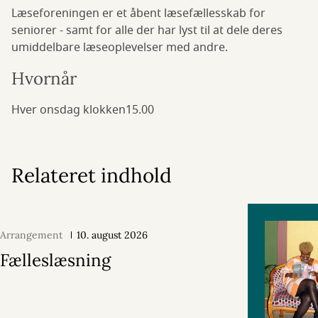
Læseforeningen er et åbent læsefællesskab for
seniorer - samt for alle der har lyst til at dele deres
umiddelbare læseoplevelser med andre.
Hvornår
Hver onsdag klokken15.00
Relateret indhold
Arrangement
10. august 2026
Fælleslæsning