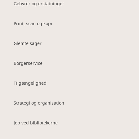
Gebyrer og erstatninger
Print, scan og kopi
Glemte sager
Borgerservice
Tilgængelighed
Strategi og organisation
Job ved bibliotekerne