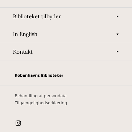
Biblioteket tilbyder
In English
Kontakt
Københavns Biblioteker
Behandling af persondata
Tilgængelighedserklæring