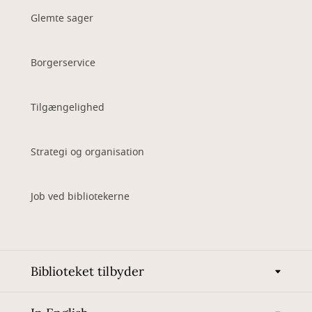
Glemte sager
Borgerservice
Tilgængelighed
Strategi og organisation
Job ved bibliotekerne
Biblioteket tilbyder