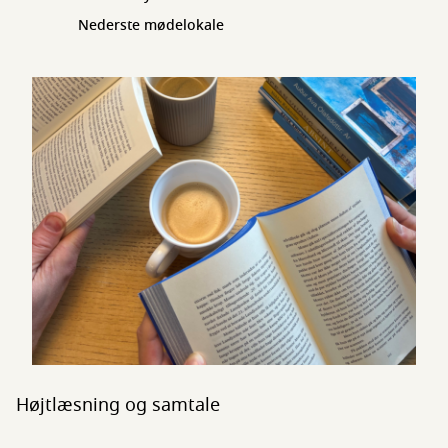
Nederste mødelokale
Højtlæsning og samtale