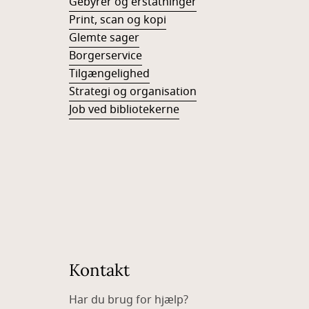
Gebyrer og erstatninger
Print, scan og kopi
Glemte sager
Borgerservice
Tilgængelighed
Strategi og organisation
Job ved bibliotekerne
Kontakt
Har du brug for hjælp?