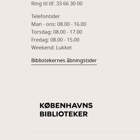
Ring til tlf. 33 66 30 00
Telefontider
Man - ons: 08.00 - 16.00
Torsdag: 08.00 - 17.00
Fredag: 08.00 - 15.00
Weekend: Lukket
Bibliotekernes åbningstider