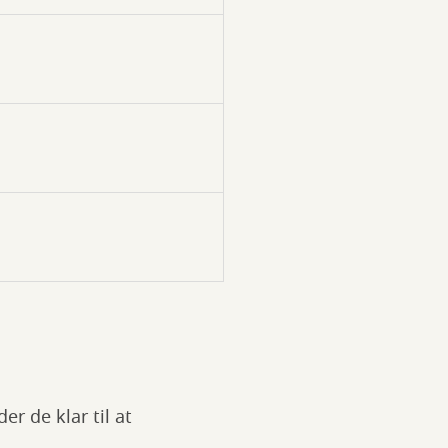
r de klar til at