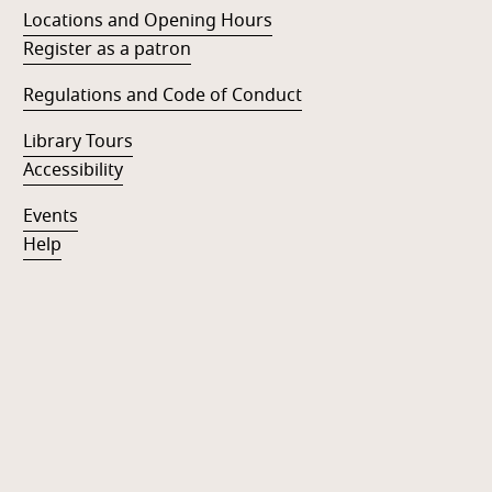
Locations and Opening Hours
Register as a patron
Regulations and Code of Conduct
Library Tours
Accessibility
Events
Help