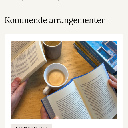
Kommende arrangementer
LITTERATUR OG LYRIK