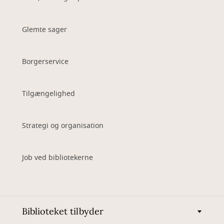
Glemte sager
Borgerservice
Tilgængelighed
Strategi og organisation
Job ved bibliotekerne
Biblioteket tilbyder