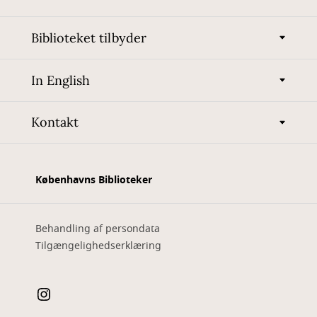
Biblioteket tilbyder
In English
Kontakt
Københavns Biblioteker
Behandling af persondata
Tilgængelighedserklæring