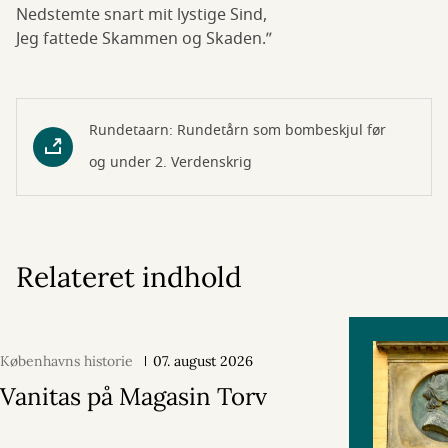
Nedstemte snart mit lystige Sind,
Jeg fattede Skammen og Skaden.”
Rundetaarn: Rundetårn som bombeskjul før
og under 2. Verdenskrig
Relateret indhold
Københavns historie
07. august 2026
Vanitas på Magasin Torv