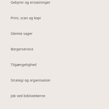
Gebyrer og erstatninger
Print, scan og kopi
Glemte sager
Borgerservice
Tilgængelighed
Strategi og organisation
Job ved bibliotekerne