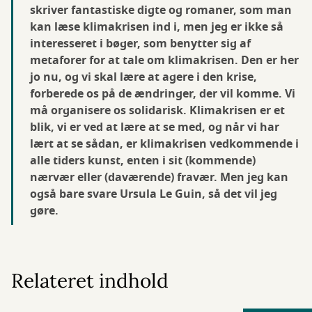
skriver fantastiske digte og romaner, som man
kan læse klimakrisen ind i, men jeg er ikke så
interesseret i bøger, som benytter sig af
metaforer for at tale om klimakrisen. Den er her
jo nu, og vi skal lære at agere i den krise,
forberede os på de ændringer, der vil komme. Vi
må organisere os solidarisk. Klimakrisen er et
blik, vi er ved at lære at se med, og når vi har
lært at se sådan, er klimakrisen vedkommende i
alle tiders kunst, enten i sit (kommende)
nærvær eller (daværende) fravær. Men jeg kan
også bare svare Ursula Le Guin, så det vil jeg
gøre.
Relateret indhold