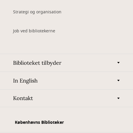
Strategi og organisation
Job ved bibliotekerne
Biblioteket tilbyder
In English
Kontakt
Københavns Biblioteker