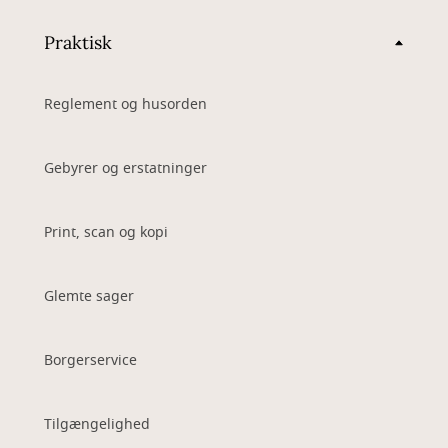
Praktisk
Reglement og husorden
Gebyrer og erstatninger
Print, scan og kopi
Glemte sager
Borgerservice
Tilgængelighed