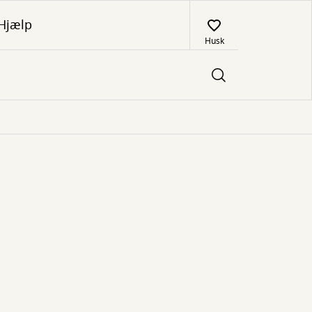
Hjælp
Husk