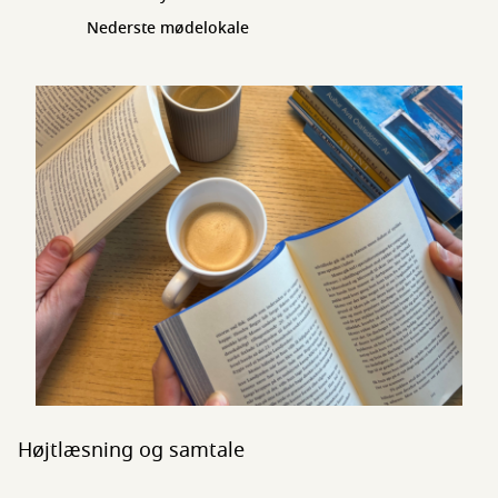
Nederste mødelokale
Højtlæsning og samtale