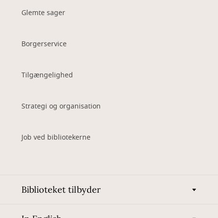
Glemte sager
Borgerservice
Tilgængelighed
Strategi og organisation
Job ved bibliotekerne
Biblioteket tilbyder