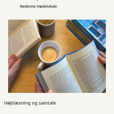
Nederste mødelokale
Højtlæsning og samtale