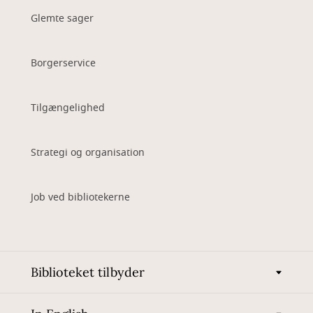
Glemte sager
Borgerservice
Tilgængelighed
Strategi og organisation
Job ved bibliotekerne
Biblioteket tilbyder